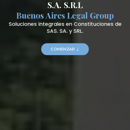
S.A. S.R.L
Buenos Aires Legal Group
Soluciones integrales en Constituciones de
SAS. SA. y SRL.
COMENZAR