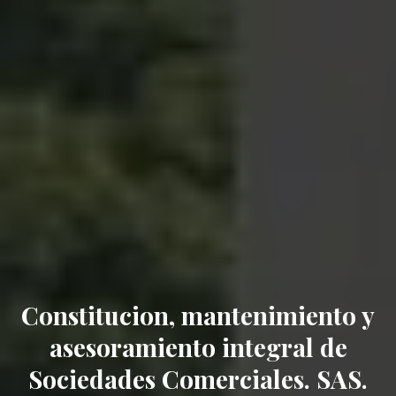
Constitucion, mantenimiento y
asesoramiento integral de
Sociedades Comerciales. SAS.